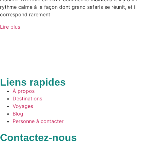
rythme calme à la façon dont grand safaris se réunit, et il
correspond rarement
Lire plus
Liens rapides
À propos
Destinations
Voyages
Blog
Personne à contacter
Contactez-nous