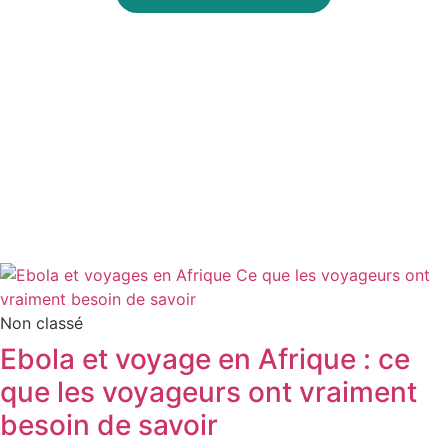
Non classé
Ebola et voyage en Afrique : ce
que les voyageurs ont vraiment
besoin de savoir