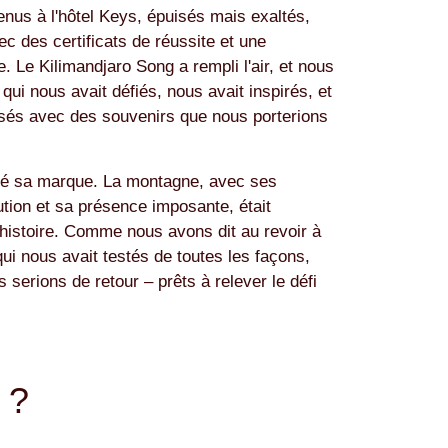
us à l'hôtel Keys, épuisés mais exaltés,
ec des certificats de réussite et une
. Le Kilimandjaro Song a rempli l'air, et nous
ui nous avait défiés, nous avait inspirés, et
sés avec des souvenirs que nous porterions
ssé sa marque. La montagne, avec ses
tion et sa présence imposante, était
histoire. Comme nous avons dit au revoir à
qui nous avait testés de toutes les façons,
 serions de retour – prêts à relever le défi
 ?