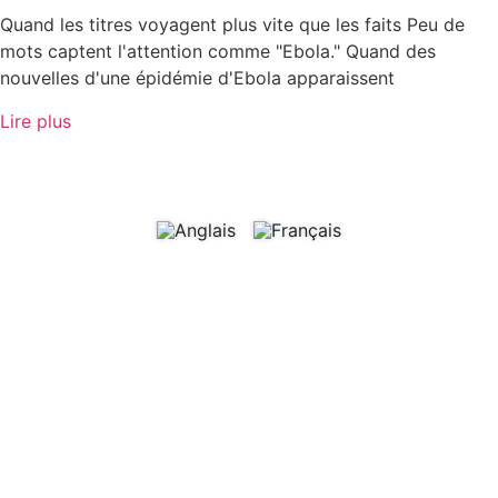
Quand les titres voyagent plus vite que les faits Peu de
mots captent l'attention comme "Ebola." Quand des
nouvelles d'une épidémie d'Ebola apparaissent
Lire plus