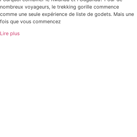
nombreux voyageurs, le trekking gorille commence
comme une seule expérience de liste de godets. Mais une
fois que vous commencez
Lire plus